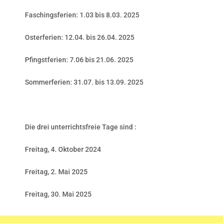
Faschingsferien: 1.03 bis 8.03. 2025
Osterferien: 12.04. bis 26.04. 2025
Pfingstferien: 7.06 bis 21.06. 2025
Sommerferien: 31.07. bis 13.09. 2025
Die drei unterrichtsfreie Tage sind :
Freitag, 4. Oktober 2024
Freitag, 2. Mai 2025
Freitag, 30. Mai 2025