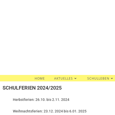
HOME
AKTUELLES
SCHULLEBEN
SCHULFERIEN 2024/2025
Herbstferien: 26.10. bis 2.11. 2024
Weihnachtsferien: 23.12. 2024 bis 6.01. 2025